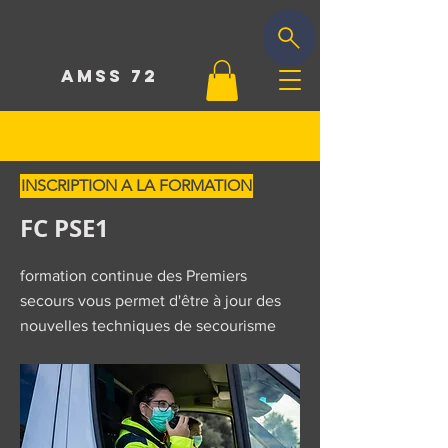
AMSS 72
INSCRIPTION A LA FORMATION
FC PSE1
formation continue des Premiers
secours vous permet d'être à jour des
nouvelles techniques de secourisme