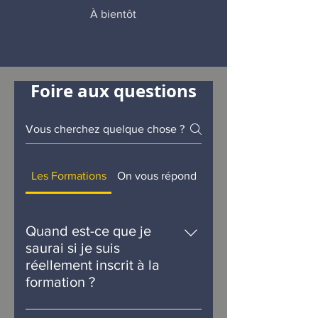
À bientôt
Foire aux questions
Les Formations
On vous répond
Quand est-ce que je
saurai si je suis
réellement inscrit à la
formation ?
Vous êtes réellement inscrit à la