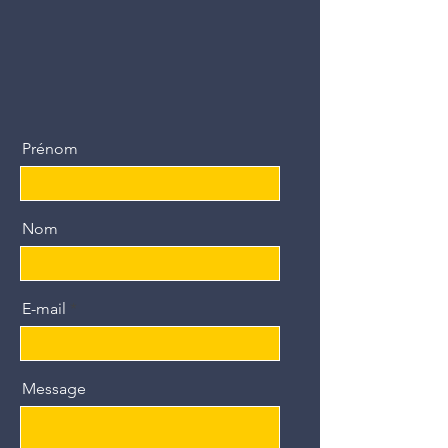
Prénom
Nom
E-mail
Message