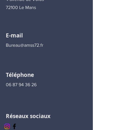
acceptation.
72100 Le Mans
E-mail
Bureau@amss72.fr
Téléphone
06 87 94 36 26
Réseaux sociaux