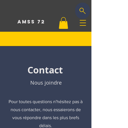
AMSS 72
Contact
Nous joindre
Pour toutes questions n'hésitez pas à
nous contacter, nous essaierons de
vous répondre dans les plus brefs
délais.